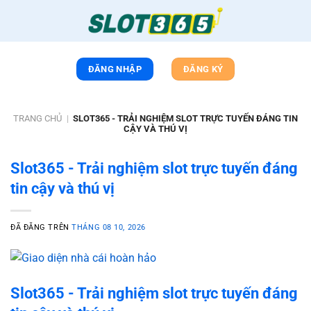
Chuyển
đến
nội
dung
ĐĂNG NHẬP
ĐĂNG KÝ
TRANG CHỦ
|
SLOT365 - TRẢI NGHIỆM SLOT TRỰC TUYẾN ĐÁNG TIN
CẬY VÀ THÚ VỊ
Slot365 - Trải nghiệm slot trực tuyến đáng
tin cậy và thú vị
ĐÃ ĐĂNG TRÊN
THÁNG 08 10, 2026
Slot365 - Trải nghiệm slot trực tuyến đáng