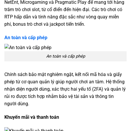
NetEnt, Microgaming và Pragmatic Play để mang tới hàng
trăm trò chơi slot, từ cổ điển đến hiện đại. Các trò chơi có
RTP hấp dẫn và tính năng đặc sắc như vòng quay miễn
phí, bonus trò chơi và jackpot tiến triển.
An toàn và cấp phép
An toàn và cấp phép
Chính sách bảo mật nghiêm ngặt, kết nối mã hóa và giấy
phép từ cơ quan quản lý giúp người chơi an tâm. Hệ thống
nhận diện người dùng, xác thực hai yếu tố (2FA) và quản lý
rủi ro được tích hợp nhằm bảo vệ tài sản và thông tin
người dùng.
Khuyến mãi và thanh toán