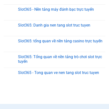
Slot365 - Nền tảng máy đánh bạc trực tuyến
Slot365: Danh gia nen tang slot truc tuyen
Slot365: tổng quan về nền tảng casino trực tuyến
Slot365: Tổng quan về nền tảng trò chơi slot trực
tuyến
Slot365 - Tong quan ve nen tang slot truc tuyen