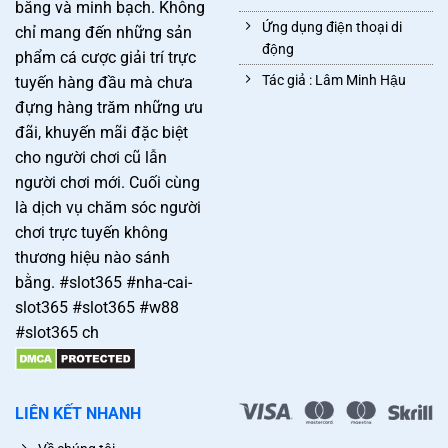
bằng và minh bạch. Không
tiêu phần thưởng trước khi quay vòng.
Ứng dụng điện thoại di
chỉ mang đến những sản
Quay và nhận thưởng
– Bấm quay để bắt đầu vòng
động
phẩm cá cược giải trí trực
chơi. Khi gặp các biểu tượng thưởng đặc biệt, các cơ
Tác giả : Lâm Minh Hậu
tuyến hàng đầu mà chưa
hội nhận thưởng sẽ mở ra theo đúng cơ chế đã định
đựng hàng trăm những ưu
sẵn.
đãi, khuyến mãi đặc biệt
Theo dõi kết quả và phản hồi
– Sau mỗi vòng quay,
cho người chơi cũ lẫn
người chơi có thể xem bảng kết quả, thưởng nhận
người chơi mới. Cuối cùng
được và thống kê tạm thời để điều chỉnh chiến lược
là dịch vụ chăm sóc người
cho những vòng sau.
chơi trực tuyến không
thương hiệu nào sánh
Khám phá chế độ bổ sung
– Sau khi quen với các cơ
bằng. #slot365 #nha-cai-
chế cơ bản, người chơi có thể thử các màn thưởng bổ
slot365 #slot365 #w88
sung, mini-game hoặc chế độ jackpot để tăng tính
#slot365 ch
thú vị và cơ hội nhận thưởng lớn.
Sử dụng và trải nghiệm slot365 da ga
LIÊN KẾT NHANH