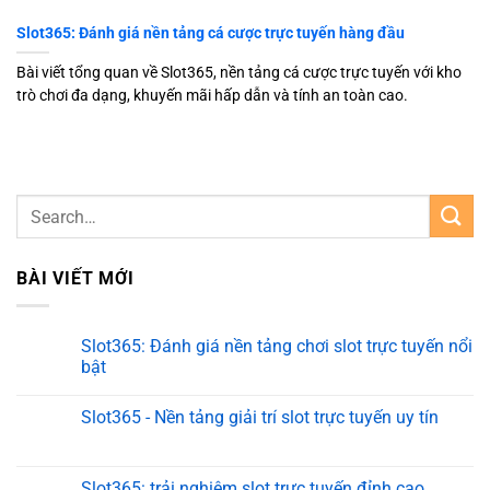
Slot cổ điển
– Thiết kế ba cuộn, nhịp điệu nhanh và trải
Slot365: Đánh giá nền tảng cá cược trực tuyến hàng đầu
nghiệm quay nhanh cho người chơi ưa thích sự đơn giản.
Bài viết tổng quan về Slot365, nền tảng cá cược trực tuyến với kho
Chế độ vòng quay thưởng
– Tính năng miễn phí quay và
trò chơi đa dạng, khuyến mãi hấp dẫn và tính an toàn cao.
nhân thưởng kích hoạt khi các biểu tượng đặc biệt ghép lại
với nhau.
Jackpot động
– Cơ hội nhận giải thưởng lớn có thể tăng
lên qua mỗi vòng quay, thúc đẩy sự háo hức và chiến lược
của người chơi.
Khung trận tương tác
– Các màn mini-game hoặc vòng
BÀI VIẾT MỚI
thưởng bổ sung phân bổ schwagon và thời gian cho người
chơi tăng thêm sự đa dạng.
Slot365: Đánh giá nền tảng chơi slot trực tuyến nổi
Phân tích và cá nhân hóa trải nghiệm
– Dữ liệu người chơi
bật
được sử dụng để đề xuất các chế độ chơi phù hợp, giúp tối
ưu hóa thời gian và chi phí bỏ ra.
Slot365 - Nền tảng giải trí slot trực tuyến uy tín
Hướng dẫn sử dụng và quy trình trải nghiệm
Slot365: trải nghiệm slot trực tuyến đỉnh cao