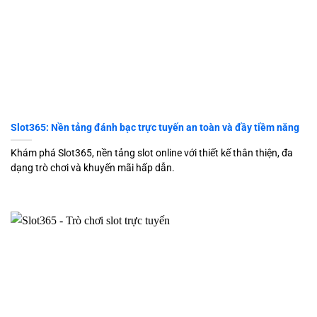
thưởng cộng dồn và các màn bonus đặc sắc được thiết kế
để tăng cường tương tác và động lực chơi lâu dài.
Đa nền tảng và tối ưu di động
– Hỗ trợ mượt mà trên nhiều
trình duyệt và kích thước màn hình, đảm bảo trải nghiệm
liền mạch dù bạn chơi ở bất kỳ thiết bị nào.
An toàn và minh bạch
– Công nghệ RNG được kiểm định,
Slot365: Nền tảng đánh bạc trực tuyến an toàn và đầy tiềm năng
cơ chế thanh toán và thưởng tuân thủ chuẩn bảo mật để
người chơi yên tâm tận hưởng trò chơi.
Khám phá Slot365, nền tảng slot online với thiết kế thân thiện, đa
dạng trò chơi và khuyến mãi hấp dẫn.
Hiệu suất và khả năng mở rộng
– Hệ thống được tối ưu để
giảm độ trễ, tăng khả năng xử lý dữ liệu và sẵn sàng mở
rộng khi có lượng người chơi tăng cao.
Công nghệ và ưu thế
Điểm mạnh của
slot365
da ga nằm ở sự đầu tư về công
nghệ và an toàn người chơi. Hệ thống RNG (random
number generator) được triển khai và kiểm tra mỗi chu kỳ