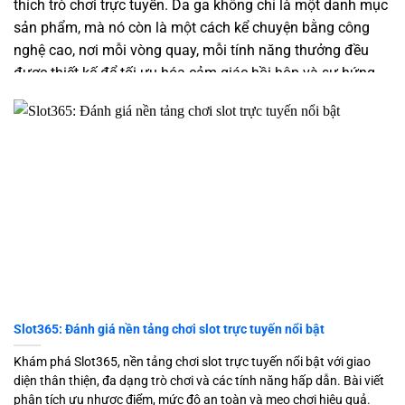
thích trò chơi trực tuyến. Da ga không chỉ là một danh mục
sản phẩm, mà nó còn là một cách kể chuyện bằng công
nghệ cao, nơi mỗi vòng quay, mỗi tính năng thưởng đều
được thiết kế để tối ưu hóa cảm giác hồi hộp và sự hứng
khởi của người chơi. Bài viết này đi sâu vào cách mà
slot365
da ga vận hành, những điểm nhấn nổi bật và các
yếu tố kỹ thuật giúp da ga có thể đồng hành cùng người
chơi trên mọi nền tảng, từ máy tính để bàn tới thiết bị di
động.
slot365 da ga – Vai trò và điểm nhấn
Da ga được xem như một nhánh sản phẩm trong hệ sinh
thái
slot365
, tích hợp các cơ chế thưởng, cơ chế trò chơi và
giao diện người dùng tối ưu. Vai trò chính của da ga là
cung cấp một trải nghiệm slot tối giản mà vẫn hiện đại,
Slot365: Đánh giá nền tảng chơi slot trực tuyến nổi bật
đồng thời mở rộng các cơ hội nhận thưởng thông qua các
Khám phá Slot365, nền tảng chơi slot trực tuyến nổi bật với giao
chế độ chơi đặc sắc và các vòng quay bổ sung. Điểm nhấn
diện thân thiện, đa dạng trò chơi và các tính năng hấp dẫn. Bài viết
quan trọng ở đây không chỉ là tỉ lệ quay hay jackpot mà
phân tích ưu nhược điểm, mức độ an toàn và mẹo chơi hiệu quả.