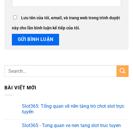
Lưu tên của tôi, email, và trang web trong trình duyệt
này cho lần bình luận kế tiếp của tôi.
BÀI VIẾT MỚI
Slot365: Tổng quan về nền tảng trò chơi slot trực
tuyến
Slot365 - Tong quan ve nen tang slot truc tuyen