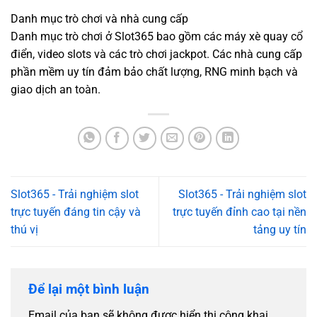
Danh mục trò chơi và nhà cung cấp
Danh mục trò chơi ở Slot365 bao gồm các máy xè quay cổ
điển, video slots và các trò chơi jackpot. Các nhà cung cấp
phần mềm uy tín đảm bảo chất lượng, RNG minh bạch và
giao dịch an toàn.
Slot365 - Trải nghiệm slot
Slot365 - Trải nghiệm slot
trực tuyến đáng tin cậy và
trực tuyến đỉnh cao tại nền
thú vị
tảng uy tín
Để lại một bình luận
Email của bạn sẽ không được hiển thị công khai.