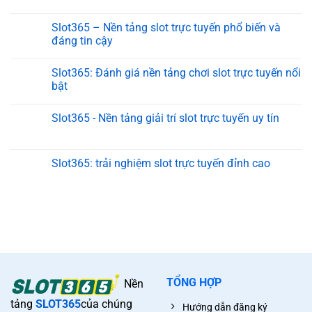
Slot365 – Nền tảng slot trực tuyến phổ biến và
đáng tin cậy
Slot365: Đánh giá nền tảng chơi slot trực tuyến nổi
bật
Slot365 - Nền tảng giải trí slot trực tuyến uy tín
Slot365: trải nghiệm slot trực tuyến đỉnh cao
TỔNG HỢP
Nền
tảng
SLOT365
của chúng
Hướng dẫn đăng ký