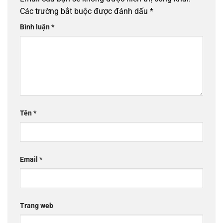
Các trường bắt buộc được đánh dấu
*
Bình luận
*
Tên
*
Email
*
Trang web