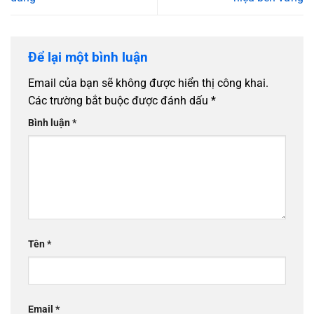
Để lại một bình luận
Email của bạn sẽ không được hiển thị công khai.
Các trường bắt buộc được đánh dấu
*
Bình luận
*
Tên
*
Email
*