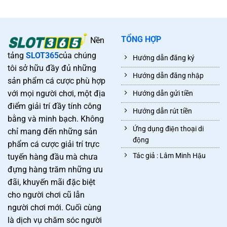
TỔNG HỢP
Nền
tảng
SLOT365
của chúng
Hướng dẫn đăng ký
tôi sở hữu đầy đủ những
Hướng dẫn đăng nhập
sản phẩm cá cược phù hợp
với mọi người chơi, một địa
Hướng dẫn gửi tiền
điểm giải trí đầy tính công
Hướng dẫn rút tiền
bằng và minh bạch. Không
Ứng dụng điện thoại di
chỉ mang đến những sản
động
phẩm cá cược giải trí trực
Tác giả : Lâm Minh Hậu
tuyến hàng đầu mà chưa
đựng hàng trăm những ưu
đãi, khuyến mãi đặc biệt
cho người chơi cũ lẫn
người chơi mới. Cuối cùng
là dịch vụ chăm sóc người