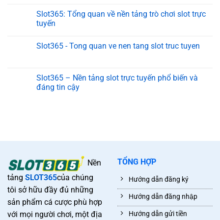
Slot365: Tổng quan về nền tảng trò chơi slot trực
tuyến
Slot365 - Tong quan ve nen tang slot truc tuyen
Slot365 – Nền tảng slot trực tuyến phổ biến và
đáng tin cậy
TỔNG HỢP
Nền
tảng
SLOT365
của chúng
Hướng dẫn đăng ký
tôi sở hữu đầy đủ những
Hướng dẫn đăng nhập
sản phẩm cá cược phù hợp
với mọi người chơi, một địa
Hướng dẫn gửi tiền