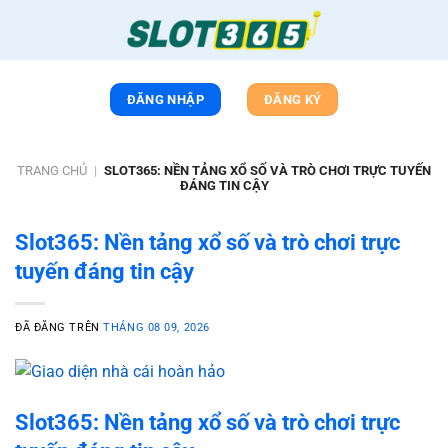
Chuyển
đến
nội
dung
ĐĂNG NHẬP
ĐĂNG KÝ
TRANG CHỦ
|
SLOT365: NỀN TẢNG XỔ SỐ VÀ TRÒ CHƠI TRỰC TUYẾN
ĐÁNG TIN CẬY
Slot365: Nền tảng xổ số và trò chơi trực
tuyến đáng tin cậy
ĐÃ ĐĂNG TRÊN
THÁNG 08 09, 2026
Slot365: Nền tảng xổ số và trò chơi trực