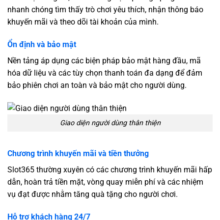
nhanh chóng tìm thấy trò chơi yêu thích, nhận thông báo
khuyến mãi và theo dõi tài khoản của mình.
Ổn định và bảo mật
Nền tảng áp dụng các biện pháp bảo mật hàng đầu, mã
hóa dữ liệu và các tùy chọn thanh toán đa dạng để đảm
bảo phiên chơi an toàn và bảo mật cho người dùng.
Giao diện người dùng thân thiện
Chương trình khuyến mãi và tiền thưởng
Slot365 thường xuyên có các chương trình khuyến mãi hấp
dẫn, hoàn trả tiền mặt, vòng quay miễn phí và các nhiệm
vụ đạt được nhằm tăng quà tặng cho người chơi.
Hỗ trợ khách hàng 24/7