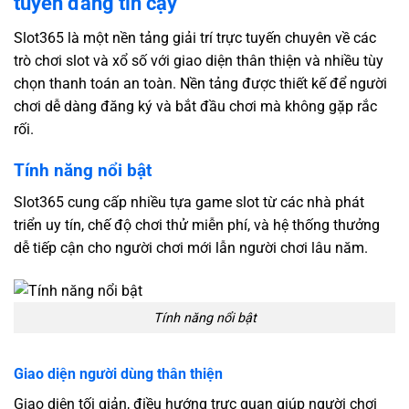
tuyến đáng tin cậy
Slot365 là một nền tảng giải trí trực tuyến chuyên về các
trò chơi slot và xổ số với giao diện thân thiện và nhiều tùy
chọn thanh toán an toàn. Nền tảng được thiết kế để người
chơi dễ dàng đăng ký và bắt đầu chơi mà không gặp rắc
rối.
Tính năng nổi bật
Slot365 cung cấp nhiều tựa game slot từ các nhà phát
triển uy tín, chế độ chơi thử miễn phí, và hệ thống thưởng
dễ tiếp cận cho người chơi mới lẫn người chơi lâu năm.
Tính năng nổi bật
Giao diện người dùng thân thiện
Giao diện tối giản, điều hướng trực quan giúp người chơi