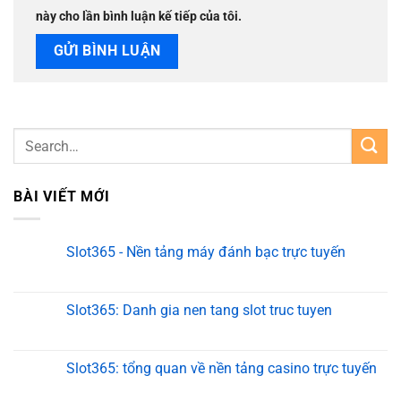
này cho lần bình luận kế tiếp của tôi.
BÀI VIẾT MỚI
Slot365 - Nền tảng máy đánh bạc trực tuyến
Slot365: Danh gia nen tang slot truc tuyen
Slot365: tổng quan về nền tảng casino trực tuyến