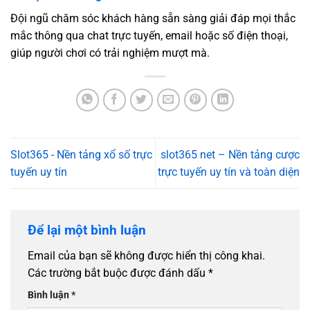
Đội ngũ chăm sóc khách hàng sẵn sàng giải đáp mọi thắc
mắc thông qua chat trực tuyến, email hoặc số điện thoại,
giúp người chơi có trải nghiệm mượt mà.
Slot365 - Nền tảng xổ số trực
slot365 net – Nền tảng cược
tuyến uy tín
trực tuyến uy tín và toàn diện
Để lại một bình luận
Email của bạn sẽ không được hiển thị công khai.
Các trường bắt buộc được đánh dấu
*
Bình luận
*