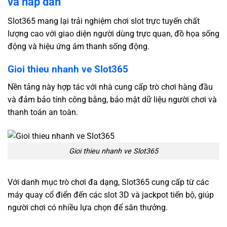
và hấp dẫn
Slot365 mang lại trải nghiệm chơi slot trực tuyến chất
lượng cao với giao diện người dùng trực quan, đồ họa sống
động và hiệu ứng âm thanh sống động.
Gioi thieu nhanh ve Slot365
Nền tảng này hợp tác với nhà cung cấp trò chơi hàng đầu
và đảm bảo tính công bằng, bảo mật dữ liệu người chơi và
thanh toán an toàn.
Gioi thieu nhanh ve Slot365
Với danh mục trò chơi đa dạng, Slot365 cung cấp từ các
máy quay cổ điển đến các slot 3D và jackpot tiến bộ, giúp
người chơi có nhiều lựa chọn để săn thưởng.