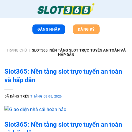
Chuyển
đến
nội
dung
ĐĂNG NHẬP
ĐĂNG KÝ
TRANG CHỦ
|
SLOT365: NỀN TẢNG SLOT TRỰC TUYẾN AN TOÀN VÀ
HẤP DẪN
Slot365: Nền tảng slot trực tuyến an toàn
và hấp dẫn
ĐÃ ĐĂNG TRÊN
THÁNG 08 08, 2026
Slot365: Nền tảng slot trực tuyến an toàn