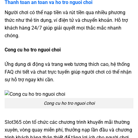
Thanh toan an toan va ho tro nguoi choi
Người chơi có thể nạp tiền và rút tiền qua nhiều phương
thức như thẻ tín dụng, ví điện tử và chuyển khoản. Hỗ trợ
khách hàng 24/7 giúp giải quyết mọi thắc mắc nhanh
chóng.
Cong cu ho tro nguoi choi
Ứng dụng di động và trang web tương thích cao, hệ thống
FAQ chi tiết và chat trực tuyến giúp người chơi có thể nhận
sự hỗ trợ ngay khi cần.
Cong cu ho tro nguoi choi
Slot365 còn tổ chức các chương trình khuyến mãi thường
xuyên, vòng quay miễn phí, thưởng nạp lần đầu và chương
trình khách hàng thân thiết để tăng lợi ích cho người chơi.