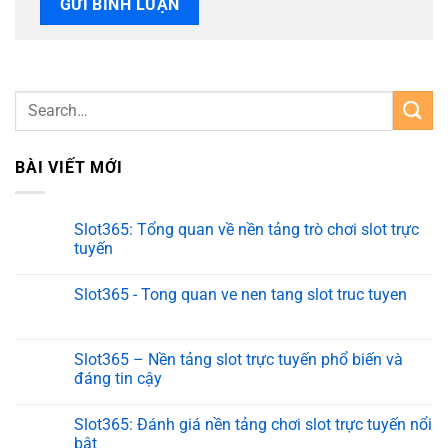
BÀI VIẾT MỚI
Slot365: Tổng quan về nền tảng trò chơi slot trực
tuyến
Slot365 - Tong quan ve nen tang slot truc tuyen
Slot365 – Nền tảng slot trực tuyến phổ biến và
đáng tin cậy
Slot365: Đánh giá nền tảng chơi slot trực tuyến nổi
bật