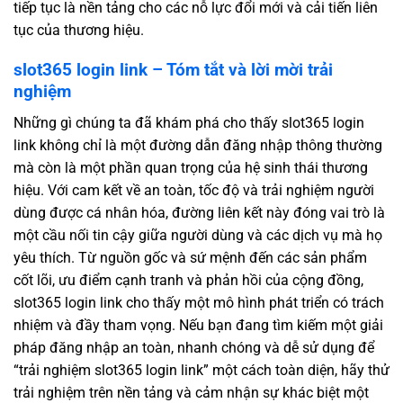
tiếp tục là nền tảng cho các nỗ lực đổi mới và cải tiến liên
tục của thương hiệu.
slot365 login link – Tóm tắt và lời mời trải
nghiệm
Những gì chúng ta đã khám phá cho thấy slot365 login
link không chỉ là một đường dẫn đăng nhập thông thường
mà còn là một phần quan trọng của hệ sinh thái thương
hiệu. Với cam kết về an toàn, tốc độ và trải nghiệm người
dùng được cá nhân hóa, đường liên kết này đóng vai trò là
một cầu nối tin cậy giữa người dùng và các dịch vụ mà họ
yêu thích. Từ nguồn gốc và sứ mệnh đến các sản phẩm
cốt lõi, ưu điểm cạnh tranh và phản hồi của cộng đồng,
slot365 login link cho thấy một mô hình phát triển có trách
nhiệm và đầy tham vọng. Nếu bạn đang tìm kiếm một giải
pháp đăng nhập an toàn, nhanh chóng và dễ sử dụng để
“trải nghiệm slot365 login link” một cách toàn diện, hãy thử
trải nghiệm trên nền tảng và cảm nhận sự khác biệt một