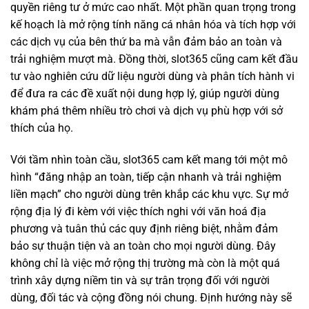
quyền riêng tư ở mức cao nhất. Một phần quan trọng trong
kế hoạch là mở rộng tính năng cá nhân hóa và tích hợp với
các dịch vụ của bên thứ ba mà vẫn đảm bảo an toàn và
trải nghiệm mượt mà. Đồng thời, slot365 cũng cam kết đầu
tư vào nghiên cứu dữ liệu người dùng và phân tích hành vi
để đưa ra các đề xuất nội dung hợp lý, giúp người dùng
khám phá thêm nhiều trò chơi và dịch vụ phù hợp với sở
thích của họ.
Với tầm nhìn toàn cầu, slot365 cam kết mang tới một mô
hình “đăng nhập an toàn, tiếp cận nhanh và trải nghiệm
liền mạch” cho người dùng trên khắp các khu vực. Sự mở
rộng địa lý đi kèm với việc thích nghi với văn hoá địa
phương và tuân thủ các quy định riêng biệt, nhằm đảm
bảo sự thuận tiện và an toàn cho mọi người dùng. Đây
không chỉ là việc mở rộng thị trường mà còn là một quá
trình xây dựng niềm tin và sự trân trọng đối với người
dùng, đối tác và cộng đồng nói chung. Định hướng này sẽ