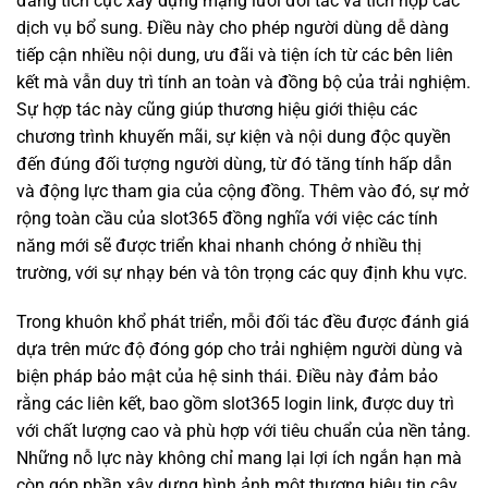
đang tích cực xây dựng mạng lưới đối tác và tích hợp các
dịch vụ bổ sung. Điều này cho phép người dùng dễ dàng
tiếp cận nhiều nội dung, ưu đãi và tiện ích từ các bên liên
kết mà vẫn duy trì tính an toàn và đồng bộ của trải nghiệm.
Sự hợp tác này cũng giúp thương hiệu giới thiệu các
chương trình khuyến mãi, sự kiện và nội dung độc quyền
đến đúng đối tượng người dùng, từ đó tăng tính hấp dẫn
và động lực tham gia của cộng đồng. Thêm vào đó, sự mở
rộng toàn cầu của slot365 đồng nghĩa với việc các tính
năng mới sẽ được triển khai nhanh chóng ở nhiều thị
trường, với sự nhạy bén và tôn trọng các quy định khu vực.
Trong khuôn khổ phát triển, mỗi đối tác đều được đánh giá
dựa trên mức độ đóng góp cho trải nghiệm người dùng và
biện pháp bảo mật của hệ sinh thái. Điều này đảm bảo
rằng các liên kết, bao gồm slot365 login link, được duy trì
với chất lượng cao và phù hợp với tiêu chuẩn của nền tảng.
Những nỗ lực này không chỉ mang lại lợi ích ngắn hạn mà
còn góp phần xây dựng hình ảnh một thương hiệu tin cậy