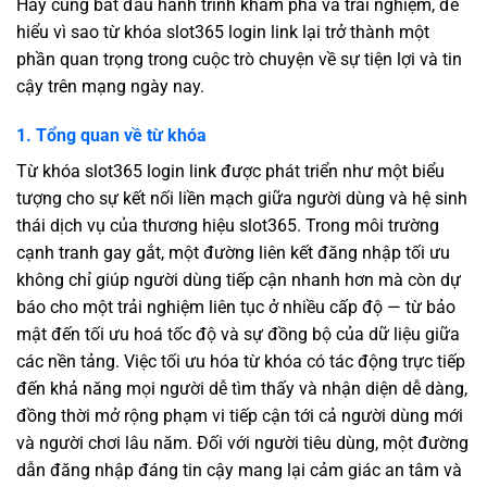
Hãy cùng bắt đầu hành trình khám phá và trải nghiệm, để
hiểu vì sao từ khóa slot365 login link lại trở thành một
phần quan trọng trong cuộc trò chuyện về sự tiện lợi và tin
cậy trên mạng ngày nay.
1. Tổng quan về từ khóa
Từ khóa slot365 login link được phát triển như một biểu
tượng cho sự kết nối liền mạch giữa người dùng và hệ sinh
thái dịch vụ của thương hiệu slot365. Trong môi trường
cạnh tranh gay gắt, một đường liên kết đăng nhập tối ưu
không chỉ giúp người dùng tiếp cận nhanh hơn mà còn dự
báo cho một trải nghiệm liên tục ở nhiều cấp độ — từ bảo
mật đến tối ưu hoá tốc độ và sự đồng bộ của dữ liệu giữa
các nền tảng. Việc tối ưu hóa từ khóa có tác động trực tiếp
đến khả năng mọi người dễ tìm thấy và nhận diện dễ dàng,
đồng thời mở rộng phạm vi tiếp cận tới cả người dùng mới
và người chơi lâu năm. Đối với người tiêu dùng, một đường
dẫn đăng nhập đáng tin cậy mang lại cảm giác an tâm và