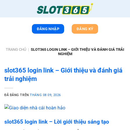
Chuyển
đến
nội
dung
ĐĂNG NHẬP
ĐĂNG KÝ
TRANG CHỦ
|
SLOT365 LOGIN LINK – GIỚI THIỆU VÀ ĐÁNH GIÁ TRẢI
NGHIỆM
slot365 login link – Giới thiệu và đánh giá
trải nghiệm
ĐÃ ĐĂNG TRÊN
THÁNG 08 09, 2026
slot365 login link – Lời giới thiệu sáng tạo