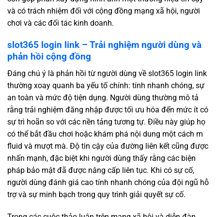
và có trách nhiệm đối với cộng đồng mạng xã hội, người
chơi và các đối tác kinh doanh.
slot365 login link – Trải nghiệm người dùng và
phản hồi cộng đồng
Đáng chú ý là phản hồi từ người dùng về slot365 login link
thường xoay quanh ba yếu tố chính: tính nhanh chóng, sự
an toàn và mức độ tiện dụng. Người dùng thường mô tả
rằng trải nghiệm đăng nhập được tối ưu hóa đến mức ít có
sự trì hoãn so với các nền tảng tương tự. Điều này giúp họ
có thể bắt đầu chơi hoặc khám phá nội dung một cách m
fluid và mượt mà. Độ tin cậy của đường liên kết cũng được
nhấn mạnh, đặc biệt khi người dùng thấy rằng các biện
pháp bảo mật đã được nâng cấp liên tục. Khi có sự cố,
người dùng đánh giá cao tính nhanh chóng của đội ngũ hỗ
trợ và sự minh bạch trong quy trình giải quyết sự cố.
Trong các cuộc thảo luận trên mạng xã hội và diễn đàn,