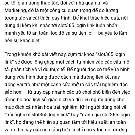
sự tối giản trong thao tác; đối với nhà quản trị và
Marketing, đó là một công cụ quan trọng để đo lường
tương tác và cải thiện quy trình. Để khai thác hiệu quả, nội
dung đi kèm khi nhắc tới slot365 login link luôn nhấn
mạnh yếu tố an toàn, tốc độ và sự tiện lợi – ba yếu tố làm
nên sự khác biệt.
Trong khuôn khổ bài viết này, cụm từ khóa “slot365 login
link” sẽ được lồng ghép một cách tự nhiên vào các câu mô
tả, phân tích và ví dụ thực tế. Để người đọc có thể vừa hình
dung vừa hình dung được cách mà đường liên kết này
đóng vai trò như một cánh cửa mở ra các trải nghiệm đặc
sắc hơn — từ truy cập nhanh các trò chơi phổ biến đến việc
đồng bộ hoá lịch sử giao dịch và dữ liệu người dùng cho
mục đích cá nhân hoá trải nghiệm. Khi người dùng nói về
“trải nghiệm slot365 login link” hay “đánh giá slot365 login
link”, họ đang thể hiện sự quan tâm tới hiệu suất, an toàn
và độ tin cậy của nền tảng hơn là chỉ chú ý tới một đường