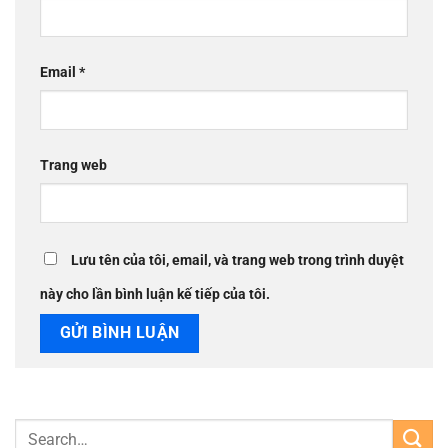
Email
*
Trang web
Lưu tên của tôi, email, và trang web trong trình duyệt
này cho lần bình luận kế tiếp của tôi.