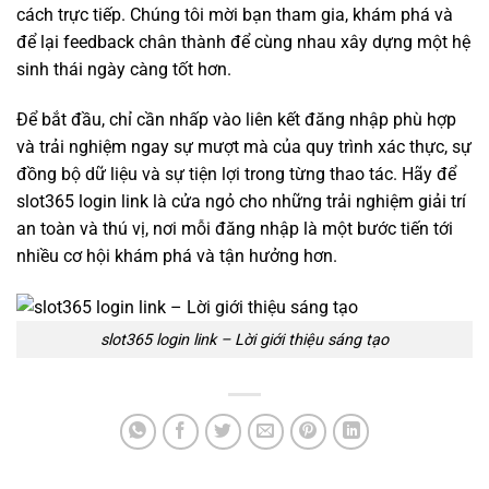
cách trực tiếp. Chúng tôi mời bạn tham gia, khám phá và
để lại feedback chân thành để cùng nhau xây dựng một hệ
sinh thái ngày càng tốt hơn.
Để bắt đầu, chỉ cần nhấp vào liên kết đăng nhập phù hợp
và trải nghiệm ngay sự mượt mà của quy trình xác thực, sự
đồng bộ dữ liệu và sự tiện lợi trong từng thao tác. Hãy để
slot365 login link là cửa ngỏ cho những trải nghiệm giải trí
an toàn và thú vị, nơi mỗi đăng nhập là một bước tiến tới
nhiều cơ hội khám phá và tận hưởng hơn.
slot365 login link – Lời giới thiệu sáng tạo