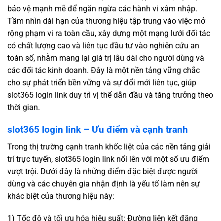
bảo vệ mạnh mẽ để ngăn ngừa các hành vi xâm nhập.
Tầm nhìn dài hạn của thương hiệu tập trung vào việc mở
rộng phạm vi ra toàn cầu, xây dựng một mạng lưới đối tác
có chất lượng cao và liên tục đầu tư vào nghiên cứu an
toàn số, nhằm mang lại giá trị lâu dài cho người dùng và
các đối tác kinh doanh. Đây là một nền tảng vững chắc
cho sự phát triển bền vững và sự đổi mới liên tục, giúp
slot365 login link duy trì vị thế dẫn đầu và tăng trưởng theo
thời gian.
slot365 login link – Ưu điểm và cạnh tranh
Trong thị trường cạnh tranh khốc liệt của các nền tảng giải
trí trực tuyến, slot365 login link nổi lên với một số ưu điểm
vượt trội. Dưới đây là những điểm đặc biệt được người
dùng và các chuyên gia nhận định là yếu tố làm nên sự
khác biệt của thương hiệu này:
1) Tốc độ và tối ưu hóa hiệu suất: Đường liên kết đăng