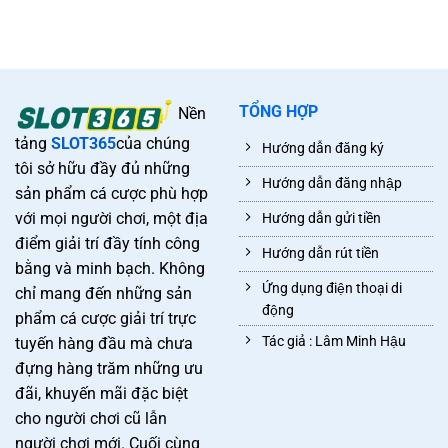
TỔNG HỢP
Nền
tảng
SLOT365
của chúng
Hướng dẫn đăng ký
tôi sở hữu đầy đủ những
Hướng dẫn đăng nhập
sản phẩm cá cược phù hợp
với mọi người chơi, một địa
Hướng dẫn gửi tiền
điểm giải trí đầy tính công
Hướng dẫn rút tiền
bằng và minh bạch. Không
Ứng dụng điện thoại di
chỉ mang đến những sản
động
phẩm cá cược giải trí trực
Tác giả : Lâm Minh Hậu
tuyến hàng đầu mà chưa
đựng hàng trăm những ưu
đãi, khuyến mãi đặc biệt
cho người chơi cũ lẫn
người chơi mới. Cuối cùng