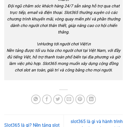
Đội ngũ chăm sóc khách hàng 24/7 sẵn sàng hỗ trợ qua chat
trực tiếp, email và điện thoại. Slot365 thường xuyên có các
chương trình khuyến mãi, vòng quay miễn phí và phần thưởng
dành cho người chơi thân thiết, giúp nâng cao cơ hội chiến
thắng.
\n
Hướng tới người chơi Việt
\n
Nền tảng được tối ưu hóa cho người chơi tại Việt Nam, với đầy
đủ tiếng Việt, hỗ trợ thanh toán phổ biến tại địa phương và giờ
làm việc phù hợp. Slot365 mong muốn xây dựng cộng đồng
chơi slot an toàn, giải trí và công bằng cho mọi người.
slot365 là gì và hành trình
Slot365 là gì? Nền tảng slot