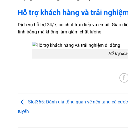
Hỗ trợ khách hàng và trải nghiệ
Dịch vụ hỗ trợ 24/7, có chat trực tiếp và email. Giao d
tính bảng mà không làm giảm chất lượng.
Hỗ trợ khá
Slot365: Đánh giá tổng quan về nền tảng cá cược
tuyến