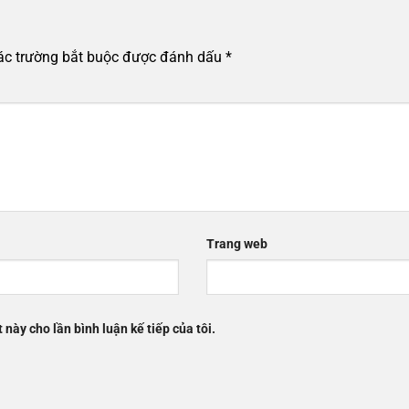
ác trường bắt buộc được đánh dấu
*
Trang web
 này cho lần bình luận kế tiếp của tôi.