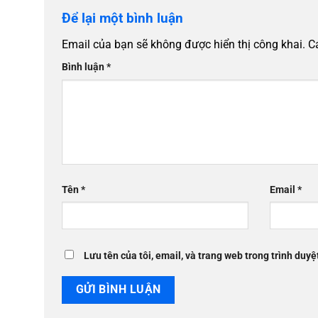
Để lại một bình luận
Email của bạn sẽ không được hiển thị công khai.
C
Bình luận
*
Tên
*
Email
*
Lưu tên của tôi, email, và trang web trong trình duyệt