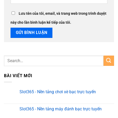
Lưu tên của tôi, email, và trang web trong trình duyệt
này cho lần bình luận kế tiếp của tôi.
BÀI VIẾT MỚI
Slot365 - Nền tảng chơi xè bạc trực tuyến
Slot365 - Nền tảng máy đánh bạc trực tuyến