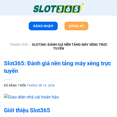
Chuyển
đến
nội
dung
ĐĂNG NHẬP
ĐĂNG KÝ
TRANG CHỦ
|
SLOT365: ĐÁNH GIÁ NỀN TẢNG MÁY XÈNG TRỰC
TUYẾN
Slot365: Đánh giá nền tảng máy xèng trực
tuyến
ĐÃ ĐĂNG TRÊN
THÁNG 08 10, 2026
Giới thiệu Slot365