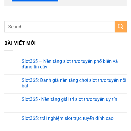
BÀI VIẾT MỚI
Slot365 – Nền tảng slot trực tuyến phổ biến và
đáng tin cậy
Slot365: Đánh giá nền tảng chơi slot trực tuyến nổi
bật
Slot365 - Nền tảng giải trí slot trực tuyến uy tín
Slot365: trải nghiệm slot trực tuyến đỉnh cao