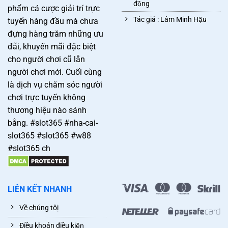
động
phẩm cá cược giải trí trực
Tác giả : Lâm Minh Hậu
tuyến hàng đầu mà chưa
đựng hàng trăm những ưu
đãi, khuyến mãi đặc biệt
cho người chơi cũ lẫn
người chơi mới. Cuối cùng
là dịch vụ chăm sóc người
chơi trực tuyến không
thương hiệu nào sánh
bằng. #slot365 #nha-cai-
slot365 #slot365 #w88
#slot365 ch
LIÊN KẾT NHANH
Về chúng tôị
Điều khoản điều kiệṇ