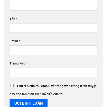
Tên
*
Email
*
Trang web
Lưu tên của tôi, email, và trang web trong trình duyệt
này cho lần bình luận kế tiếp của tôi.